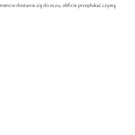
ncie dostania się do oczu, obficie przepłukać czystą